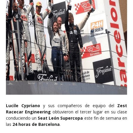
Lucile Cypriano
y sus compañeros de equipo del
Zest
Racecar Engineering
obtuvieron el tercer lugar en su clase
conduciendo un
Seat León Supercopa
este fin de semana en
las
24 horas de Barcelona
.