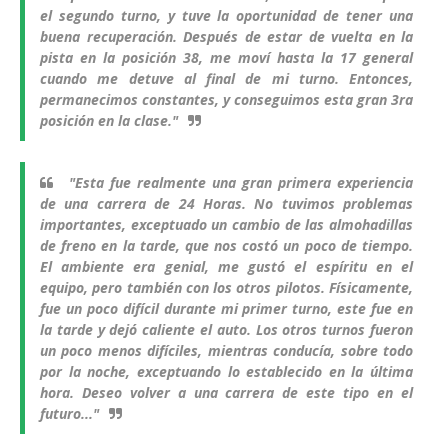
el segundo turno, y tuve la oportunidad de tener una
buena recuperación. Después de estar de vuelta en la
pista en la posición 38, me moví hasta la 17 general
cuando me detuve al final de mi turno. Entonces,
permanecimos constantes, y conseguimos esta gran 3ra
posición en la clase."
"Esta fue realmente una gran primera experiencia
de una carrera de 24 Horas. No tuvimos problemas
importantes, exceptuado un cambio de las almohadillas
de freno en la tarde, que nos costó un poco de tiempo.
El ambiente era genial, me gustó el espíritu en el
equipo, pero también con los otros pilotos. Físicamente,
fue un poco difícil durante mi primer turno, este fue en
la tarde y dejó caliente el auto. Los otros turnos fueron
un poco menos difíciles, mientras conducía, sobre todo
por la noche, exceptuando lo establecido en la última
hora. Deseo volver a una carrera de este tipo en el
futuro..."