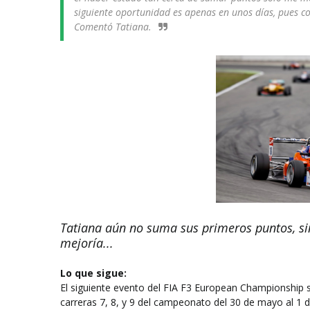
siguiente oportunidad es apenas en unos días, pues co
Comentó Tatiana.
Tatiana aún no suma sus primeros puntos, s
mejoría...
Lo que sigue:
El siguiente evento del FIA F3 European Championship se
carreras 7, 8, y 9 del campeonato del 30 de mayo al 1 d