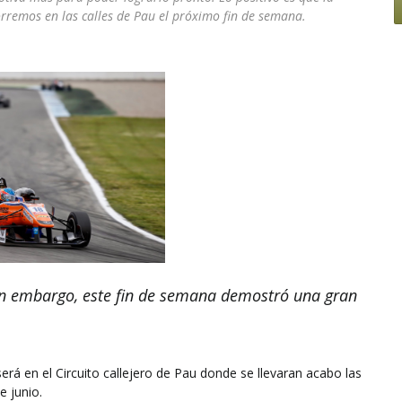
rremos en las calles de Pau el próximo fin de semana.
in embargo, este fin de semana demostró una gran
rá en el Circuito callejero de Pau donde se llevaran acabo las
e junio.