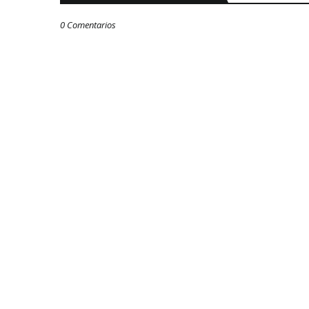
0 Comentarios