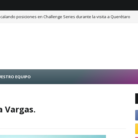
calando posiciones en Challenge Series durante la visita a Querétaro
ESTRO EQUIPO
a Vargas.