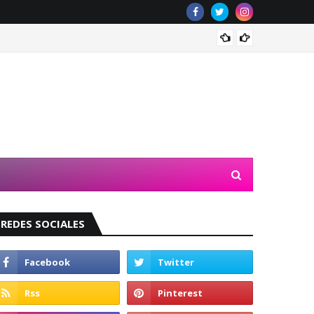
Valeri
REDES SOCIALES