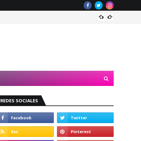
Valeri
REDES SOCIALES