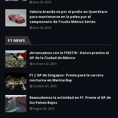
June 26, 2026
Valeria Aranda va por el podio en Querétaro
para mantenerse en la pelea por el
campeonato de Trucks México Series
June 26, 2026
F1 NEWS
¡Arrancamos con la F1ESTA! : Datos previos al
GP de la Ciudad de México
October 22, 2025
F1 | GP de Singapur: Previa para la carrera
nocturna en Marina Bay
October 01, 2025
Reanudamos la actividad en F1: Previa al GP de
los Países Bajos
August 28, 2025