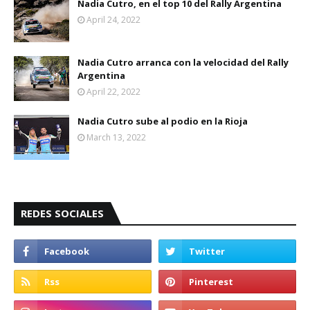
Nadia Cutro, en el top 10 del Rally Argentina
April 24, 2022
Nadia Cutro arranca con la velocidad del Rally
Argentina
April 22, 2022
Nadia Cutro sube al podio en la Rioja
March 13, 2022
REDES SOCIALES