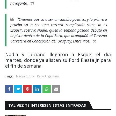
navegante.
“Creemos que va a ser un cambio positivo, y la primera
prueba va a ser una carrera complicada como lo es
Esquel”, sostuvo Nadia, quien la semana pasada debutó en
la pista dentro de la Copa Bora, que acompañó al Turismo
Carretera en Concepción del Uruguay, Entre Ríos.
Nadia y Luciano llegaron a Esquel el día
martes, donde ya alistan su Ford Fiesta Jr para
el fin de semana.
Tags:
Nadia Cutro
Rally Argentino
TAL VEZ TE INTERESEN ESTAS ENTRADAS