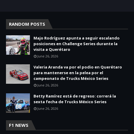
RANDOM POSTS
Majo Rodríguez apunta a seguir escalando
posiciones en Challenge Series durante la
visita a Querétaro
June 26, 2026
Valeria Aranda va por el podio en Querétaro
para mantenerse en la pelea por el
campeonato de Trucks México Series
June 26, 2026
Betty Ramírez está de regreso: correrá la
sexta fecha de Trucks México Series
June 26, 2026
F1 NEWS