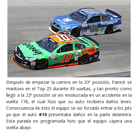
Después de empezar la carrera en la 33ª posición, Patrick se
mantuvo en el Top 25 durante 95 vueltas, y tan pronto como
llegó a la 23ª posición se vio involucrada en un accidente en la
vuelta 176, el cual hizo que su auto recibiera daños leves.
Consecuencia de esto el equipo se vio forzado entrar a los pits
ya que el auto
#10
presentaba daños en la parte delantera.
Esta parada no programada hizo que el equipo cayera una
vuelta abajo.