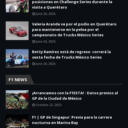
posiciones en Challenge Series durante la
visita a Querétaro
June 26, 2026
Valeria Aranda va por el podio en Querétaro
para mantenerse en la pelea por el
campeonato de Trucks México Series
June 26, 2026
Betty Ramírez está de regreso: correrá la
sexta fecha de Trucks México Series
June 26, 2026
F1 NEWS
¡Arrancamos con la F1ESTA! : Datos previos al
GP de la Ciudad de México
October 22, 2025
F1 | GP de Singapur: Previa para la carrera
nocturna en Marina Bay