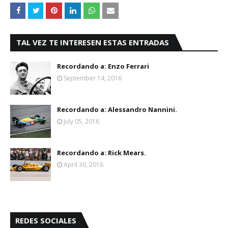
TAL VEZ TE INTERESEN ESTAS ENTRADAS
Recordando a: Enzo Ferrari
September 14, 2016
Recordando a: Alessandro Nannini.
July 05, 2016
Recordando a: Rick Mears.
April 30, 2016
REDES SOCIALES