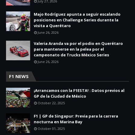
July 27, 2026
Majo Rodríguez apunta a seguir escalando
posiciones en Challenge Series durante la
visita a Querétaro
June 26, 2026
Valeria Aranda va por el podio en Querétaro
para mantenerse en la pelea por el
campeonato de Trucks México Series
June 26, 2026
F1 NEWS
¡Arrancamos con la F1ESTA! : Datos previos al
GP de la Ciudad de México
October 22, 2025
F1 | GP de Singapur: Previa para la carrera
nocturna en Marina Bay
October 01, 2025