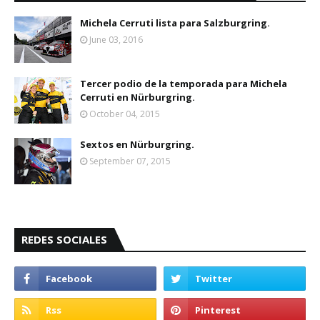
Michela Cerruti lista para Salzburgring.
June 03, 2016
Tercer podio de la temporada para Michela
Cerruti en Nürburgring.
October 04, 2015
Sextos en Nürburgring.
September 07, 2015
REDES SOCIALES