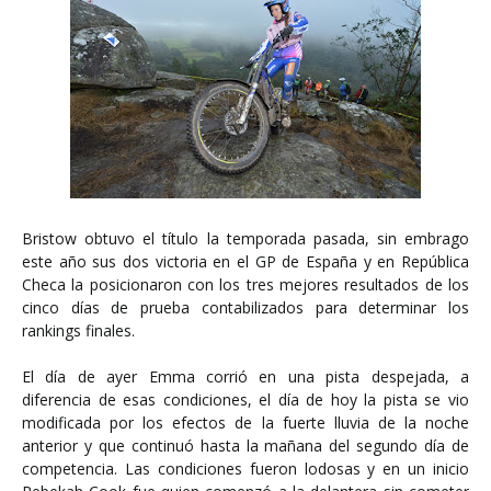
Bristow obtuvo el título la temporada pasada, sin embrago
este año sus dos victoria en el GP de España y en República
Checa la posicionaron con los tres mejores resultados de los
cinco días de prueba contabilizados para determinar los
rankings finales.
El día de ayer Emma corrió en una pista despejada, a
diferencia de esas condiciones, el día de hoy la pista se vio
modificada por los efectos de la fuerte lluvia de la noche
anterior y que continuó hasta la mañana del segundo día de
competencia. Las condiciones fueron lodosas y en un inicio