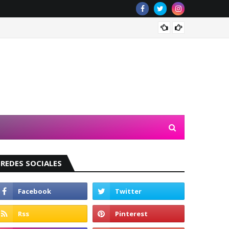
Valeri
REDES SOCIALES