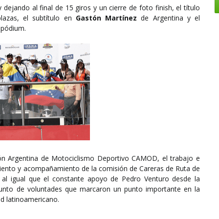
dejando al final de 15 giros y un cierre de foto finish, el título
lazas, el subtítulo en
Gastón Martínez
de Argentina y el
l pódium.
ción Argentina de Motociclismo Deportivo CAMOD, el trabajo e
imiento y acompañamiento de la comisión de Careras de Ruta de
al igual que el constante apoyo de Pedro Venturo desde la
junto de voluntades que marcaron un punto importante en la
ad latinoamericano.