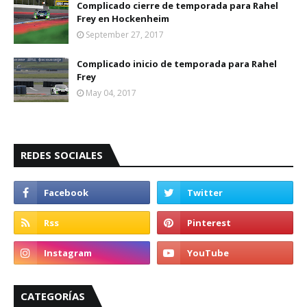
Complicado cierre de temporada para Rahel
Frey en Hockenheim
September 27, 2017
Complicado inicio de temporada para Rahel
Frey
May 04, 2017
REDES SOCIALES
CATEGORÍAS