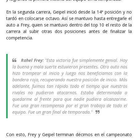
En la segunda carrera, Geipel inició desde la 14ª posición y no
tardó en colocarse octavo. Así se mantuvo hasta entregarle el
auto a Frey, quien se mantuvo dentro del top 10 el resto de la
carrera al subir otras dos posiciones antes de finalizar la
competencia.
Rahel Frey:
"Esta victoria fue simplemente genial. Hoy
la buena y mala suerte estuvieron presentes. Otro auto nos
hizo trompear al inicio y luego nos beneficiamos con la
bandera roja, recuperando nuestra posición de inicio. Más
adelante, fuimos tan rápido todo el tiempo que nuestros
rivales no pudieron atacarnos. Estaba determinada a
quedarme al frente para que nadie pudiera alcanzarme.
Fue una gran recompensa por el gran trabajo de todo el
equipo. Fue un gran final de temporada."
Con esto, Frey y Geipel terminan décimos en el campeonato