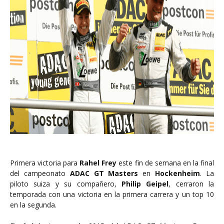
Primera victoria para
Rahel Frey
este fin de semana en la final
del campeonato
ADAC GT Masters
en
Hockenheim
. La
piloto suiza y su compañero,
Philip Geipel
, cerraron la
temporada con una victoria en la primera carrera y un top 10
en la segunda.