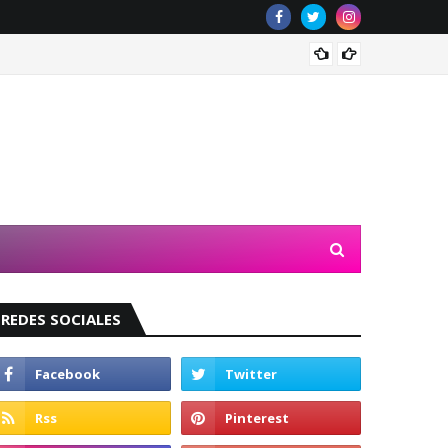
Valeri
REDES SOCIALES