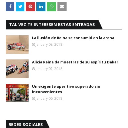
TAL VEZ TE INTERESEN ESTAS ENTRADAS
La ilusión de Reina se consumió en la arena
January 08, 2018
Alicia Reina da muestras de su espíritu Dakar
January 07, 2018
Un exigente aperitivo superado sin
inconvenientes
January 06, 2018
REDES SOCIALES