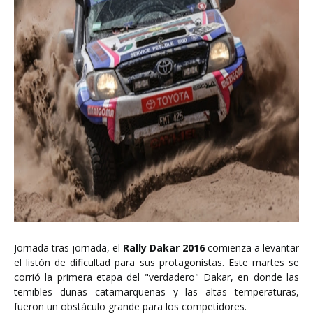
Jornada tras jornada, el
Rally Dakar 2016
comienza a levantar
el listón de dificultad para sus protagonistas. Este martes se
corrió la primera etapa del "verdadero" Dakar, en donde las
temibles dunas catamarqueñas y las altas temperaturas,
fueron un obstáculo grande para los competidores.