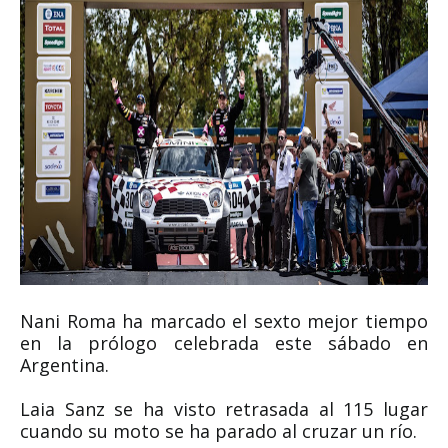
Nani Roma ha marcado el sexto mejor tiempo
en la prólogo celebrada este sábado en
Argentina.
Laia Sanz se ha visto retrasada al 115 lugar
cuando su moto se ha parado al cruzar un río.