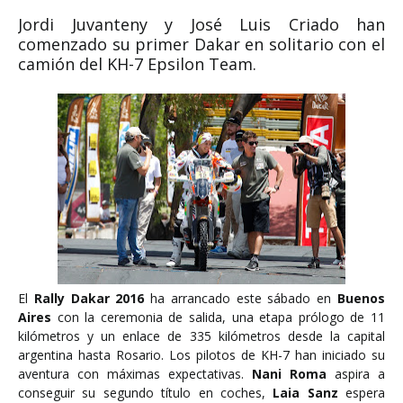
Jordi Juvanteny y José Luis Criado han
comenzado su primer Dakar en solitario con el
camión del KH-7 Epsilon Team.
El
Rally Dakar 2016
ha arrancado este sábado en
Buenos
Aires
con la ceremonia de salida, una etapa prólogo de 11
kilómetros y un enlace de 335 kilómetros desde la capital
argentina hasta Rosario. Los pilotos de KH-7 han iniciado su
aventura con máximas expectativas.
Nani Roma
aspira a
conseguir su segundo título en coches,
Laia Sanz
espera