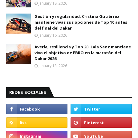
January 18, 2026
Gestión y regularidad: Cristina Gutiérrez
mantiene vivas sus opciones de Top 10 antes
del final del Dakar
January 16, 2026
Avería, resiliencia y Top 20: Laia Sanz mantiene
vivo el objetivo de EBRO en la maratón del
Dakar 2026
January 13, 2026
REDES SOCIALES