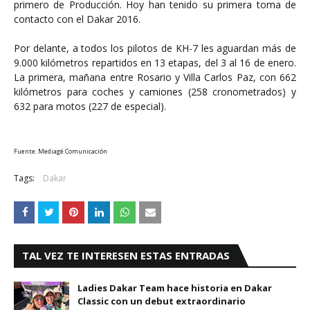
primero de Producción. Hoy han tenido su primera toma de
contacto con el Dakar 2016.
Por delante, a todos los pilotos de KH-7 les aguardan más de
9.000 kilómetros repartidos en 13 etapas, del 3 al 16 de enero.
La primera, mañana entre Rosario y Villa Carlos Paz, con 662
kilómetros para coches y camiones (258 cronometrados) y
632 para motos (227 de especial).
Fuente: Mediagé Comunicación
Tags:
Dakar
TAL VEZ TE INTERESEN ESTAS ENTRADAS
Ladies Dakar Team hace historia en Dakar
Classic con un debut extraordinario