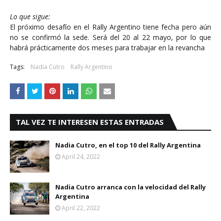
Lo que sigue:
El próximo desafío en el Rally Argentino tiene fecha pero aún
no se confirmó la sede. Será del 20 al 22 mayo, por lo que
habrá prácticamente dos meses para trabajar en la revancha
Tags:
Nadia Cutro
Rally Argentino
TAL VEZ TE INTERESEN ESTAS ENTRADAS
Nadia Cutro, en el top 10 del Rally Argentina
April 24, 2022
Nadia Cutro arranca con la velocidad del Rally
Argentina
April 22, 2022