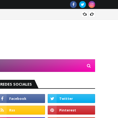
Valeri
REDES SOCIALES