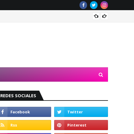
Valeri
REDES SOCIALES