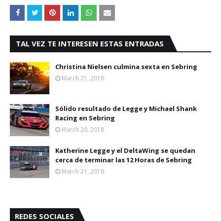
TAL VEZ TE INTERESEN ESTAS ENTRADAS
Christina Nielsen culmina sexta en Sebring
March 21, 2018
Sólido resultado de Legge y Michael Shank
Racing en Sebring
March 20, 2018
Katherine Legge y el DeltaWing se quedan
cerca de terminar las 12 Horas de Sebring
March 21, 2016
REDES SOCIALES