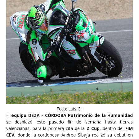
Foto: Luis Gil
El
equipo DEZA - CÓRDOBA Patrimonio de la Humanidad
se desplazó este pasado fin de semana hasta tierras
valencianas, para la primera cita de la
Z Cup
, dentro del
FIM
CEV
, donde la cordobesa Andrea Sibaja realizó su debut en