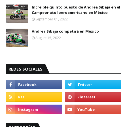
Increíble quinto puesto de Andrea Sibaja en el
Campeonato Iberoamericano en México
September 01, 2022
Andrea Sibaja competirá en México
August 15, 2022
REDES SOCIALES