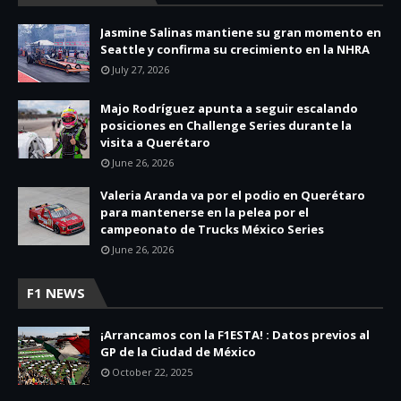
Jasmine Salinas mantiene su gran momento en
Seattle y confirma su crecimiento en la NHRA
July 27, 2026
Majo Rodríguez apunta a seguir escalando
posiciones en Challenge Series durante la
visita a Querétaro
June 26, 2026
Valeria Aranda va por el podio en Querétaro
para mantenerse en la pelea por el
campeonato de Trucks México Series
June 26, 2026
F1 NEWS
¡Arrancamos con la F1ESTA! : Datos previos al
GP de la Ciudad de México
October 22, 2025