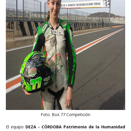
Foto: Box 77 Competición
El equipo
DEZA - CÓRDOBA Patrimonio de la Humanidad