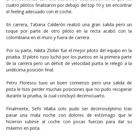
cuatro pilotos finalizaron por debajo del top 10 y sin encontrar
el feeling adecuado con el coche.
En carrera, Tatiana Calderón realizó una gran salida pero un
toque por parte de otro piloto en la recta acabó con la
colombiana en el muro y fuera de carrera.
Por su parte, Nikita Zlobin fue el mejor piloto del equipo en la
prueba. El piloto ruso luchó por los puntos en la primera parte
de la carrera pero un déficit de velocidad punta le relegó a la
undécima posición final.
Petru Florescu tuvo un buen comienzo pero una salida de
pista le hizo perder muchas posiciones que no pudo recuperar
durante la prueba, la cual concluyó decimocuarto.
Finalmente, Sefo Vilalta solo pudo ser decimoséptimo tras
pasar una mala noche con dolores de estómago que le
hicieron subirse al coche con pocas fuerzas para dar su
máximo en pista.