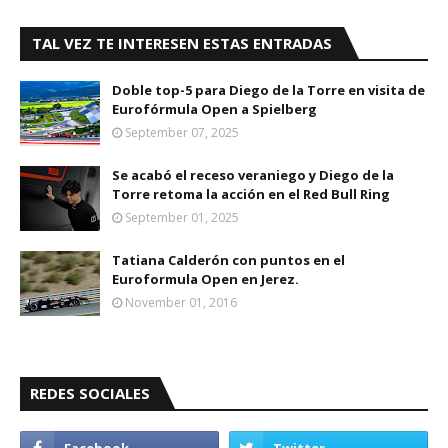
TAL VEZ TE INTERESEN ESTAS ENTRADAS
Doble top-5 para Diego de la Torre en visita de
Eurofórmula Open a Spielberg
September 07, 2025
Se acabó el receso veraniego y Diego de la
Torre retoma la acción en el Red Bull Ring
September 01, 2025
Tatiana Calderón con puntos en el
Euroformula Open en Jerez.
November 01, 2016
REDES SOCIALES