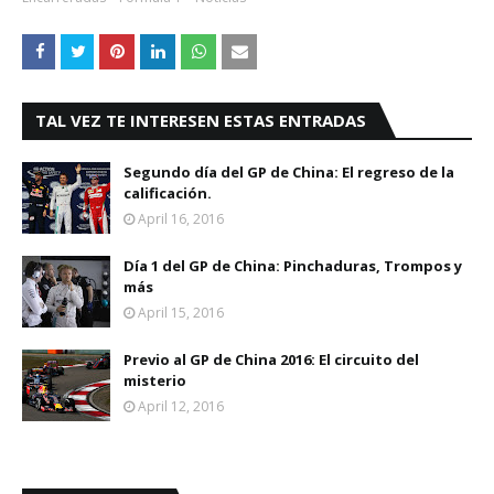
TAL VEZ TE INTERESEN ESTAS ENTRADAS
Segundo día del GP de China: El regreso de la
calificación.
April 16, 2016
Día 1 del GP de China: Pinchaduras, Trompos y
más
April 15, 2016
Previo al GP de China 2016: El circuito del
misterio
April 12, 2016