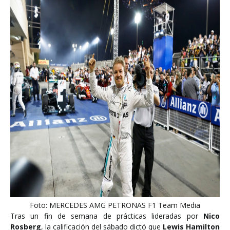
Foto: MERCEDES AMG PETRONAS F1 Team Media
Tras un fin de semana de prácticas lideradas por
Nico
Rosberg
, la calificación del sábado dictó que
Lewis Hamilton