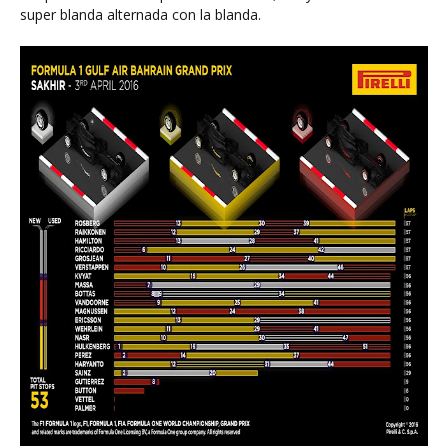
super blanda alternada con la blanda.