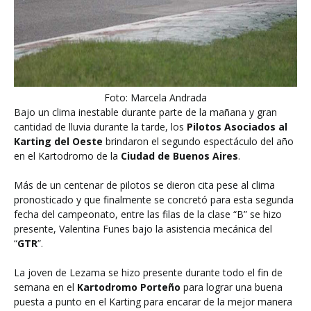
Foto: Marcela Andrada
Bajo un clima inestable durante parte de la mañana y gran
cantidad de lluvia durante la tarde, los
Pilotos Asociados al
Karting del Oeste
brindaron el segundo espectáculo del año
en el Kartodromo de la
Ciudad de Buenos Aires
.
Más de un centenar de pilotos se dieron cita pese al clima
pronosticado y que finalmente se concretó para esta segunda
fecha del campeonato, entre las filas de la clase “B” se hizo
presente, Valentina Funes bajo la asistencia mecánica del
“
GTR
”.
La joven de Lezama se hizo presente durante todo el fin de
semana en el
Kartodromo Porteño
para lograr una buena
puesta a punto en el Karting para encarar de la mejor manera