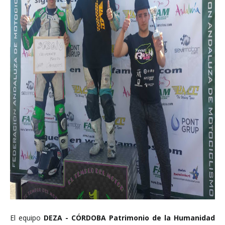
El equipo
DEZA - CÓRDOBA Patrimonio de la Humanidad