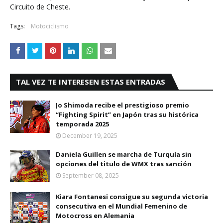
Circuito de Cheste.
Tags:
Motociclismo
TAL VEZ TE INTERESEN ESTAS ENTRADAS
Jo Shimoda recibe el prestigioso premio
“Fighting Spirit” en Japón tras su histórica
temporada 2025
December 19, 2025
Daniela Guillen se marcha de Turquía sin
opciones del titulo de WMX tras sanción
September 08, 2025
Kiara Fontanesi consigue su segunda victoria
consecutiva en el Mundial Femenino de
Motocross en Alemania