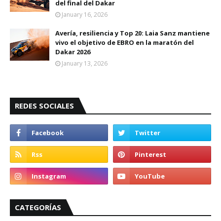
del final del Dakar
January 16, 2026
Avería, resiliencia y Top 20: Laia Sanz mantiene
vivo el objetivo de EBRO en la maratón del
Dakar 2026
January 13, 2026
REDES SOCIALES
CATEGORÍAS