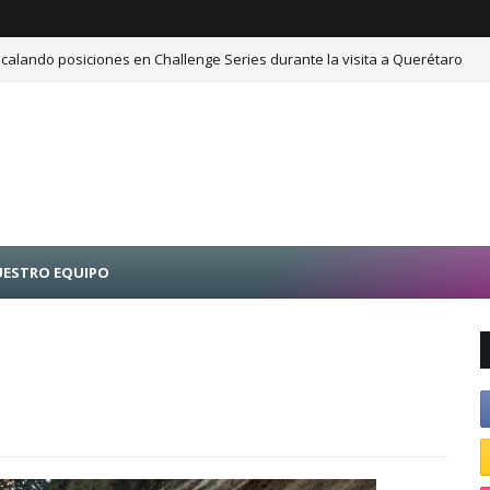
calando posiciones en Challenge Series durante la visita a Querétaro
ESTRO EQUIPO