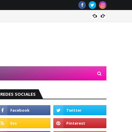
Valeri
REDES SOCIALES