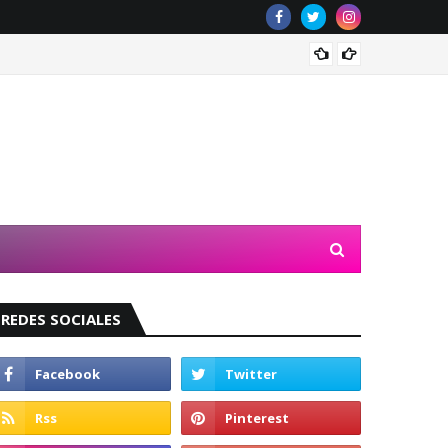
Valeri
REDES SOCIALES