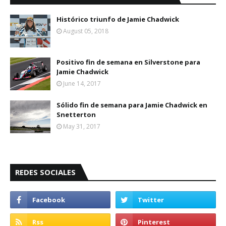
Histórico triunfo de Jamie Chadwick
August 05, 2018
Positivo fin de semana en Silverstone para
Jamie Chadwick
June 14, 2017
Sólido fin de semana para Jamie Chadwick en
Snetterton
May 31, 2017
REDES SOCIALES