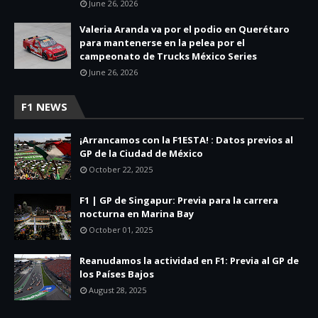
June 26, 2026
Valeria Aranda va por el podio en Querétaro
para mantenerse en la pelea por el
campeonato de Trucks México Series
June 26, 2026
F1 NEWS
¡Arrancamos con la F1ESTA! : Datos previos al
GP de la Ciudad de México
October 22, 2025
F1 | GP de Singapur: Previa para la carrera
nocturna en Marina Bay
October 01, 2025
Reanudamos la actividad en F1: Previa al GP de
los Países Bajos
August 28, 2025