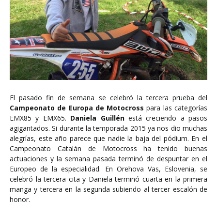
El pasado fin de semana se celebró la tercera prueba del
Campeonato de Europa de Motocross
para las categorías
EMX85 y EMX65.
Daniela Guillén
está creciendo a pasos
agigantados. Si durante la temporada 2015 ya nos dio muchas
alegrías, este año parece que nadie la baja del pódium. En el
Campeonato Catalán de Motocross ha tenido buenas
actuaciones y la semana pasada terminó de despuntar en el
Europeo de la especialidad. En Orehova Vas, Eslovenia, se
celebró la tercera cita y Daniela terminó cuarta en la primera
manga y tercera en la segunda subiendo al tercer escalón de
honor.