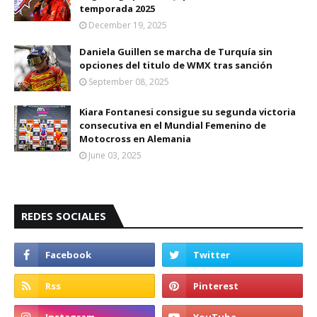
temporada 2025
December 19, 2025
Daniela Guillen se marcha de Turquía sin
opciones del titulo de WMX tras sanción
September 08, 2025
Kiara Fontanesi consigue su segunda victoria
consecutiva en el Mundial Femenino de
Motocross en Alemania
June 03, 2025
REDES SOCIALES