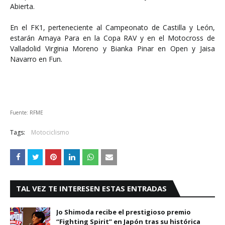
Abierta.
En el FK1, perteneciente al Campeonato de Castilla y León,
estarán Amaya Para en la Copa RAV y en el Motocross de
Valladolid Virginia Moreno y Bianka Pinar en Open y Jaisa
Navarro en Fun.
Fuente: RFME
Tags:
Motociclismo
TAL VEZ TE INTERESEN ESTAS ENTRADAS
Jo Shimoda recibe el prestigioso premio
“Fighting Spirit” en Japón tras su histórica