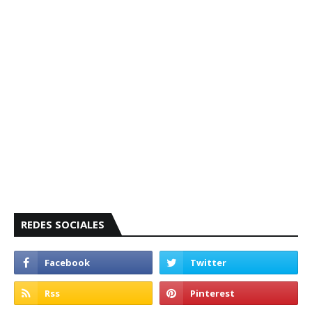
REDES SOCIALES