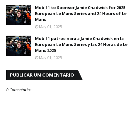
Mobil 1 to Sponsor Jamie Chadwick for 2025
European Le Mans Series and 24 Hours of Le
Mans
May 01, 2025
Mobil 1 patrocinará a Jamie Chadwick en la
European Le Mans Series y las 24 Horas de Le
Mans 2025
May 01, 2025
PUBLICAR UN COMENTARIO
0 Comentarios