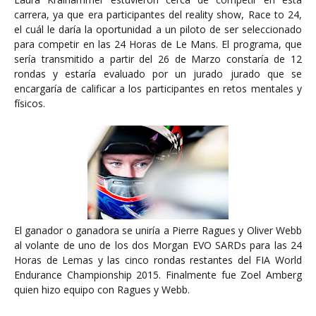
carrera, ya que era participantes del reality show, Race to 24,
el cuál le daría la oportunidad a un piloto de ser seleccionado
para competir en las 24 Horas de Le Mans. El programa, que
sería transmitido a partir del 26 de Marzo constaría de 12
rondas y estaría evaluado por un jurado jurado que se
encargaría de calificar a los participantes en retos mentales y
físicos.
El ganador o ganadora se uniría a Pierre Ragues y Oliver Webb
al volante de uno de los dos Morgan EVO SARDs para las 24
Horas de Lemas y las cinco rondas restantes del FIA World
Endurance Championship 2015. Finalmente fue Zoel Amberg
quien hizo equipo con Ragues y Webb.