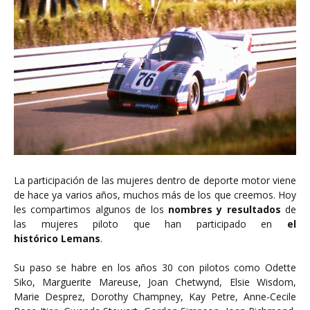
La participación de las mujeres dentro de deporte motor viene
de hace ya varios años, muchos más de los que creemos. Hoy
les compartimos algunos de los
nombres y resultados
de
las mujeres piloto que han participado en
el
histórico Lemans
.
Su paso se habre en los años 30 con pilotos como Odette
Siko, Marguerite Mareuse, Joan Chetwynd, Elsie Wisdom,
Marie Desprez, Dorothy Champney, Kay Petre, Anne-Cecile