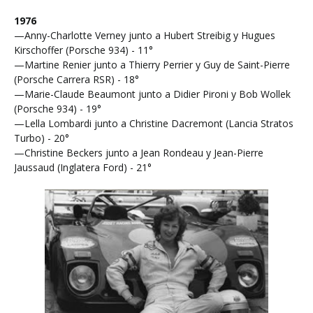
1976
—Anny-Charlotte Verney junto a Hubert Streibig y Hugues
Kirschoffer (Porsche 934) - 11°
—Martine Renier junto a Thierry Perrier y Guy de Saint-Pierre
(Porsche Carrera RSR) - 18°
—Marie-Claude Beaumont junto a Didier Pironi y Bob Wollek
(Porsche 934) - 19°
—Lella Lombardi junto a Christine Dacremont (Lancia Stratos
Turbo) - 20°
—Christine Beckers junto a Jean Rondeau y Jean-Pierre
Jaussaud (Inglatera Ford) - 21°