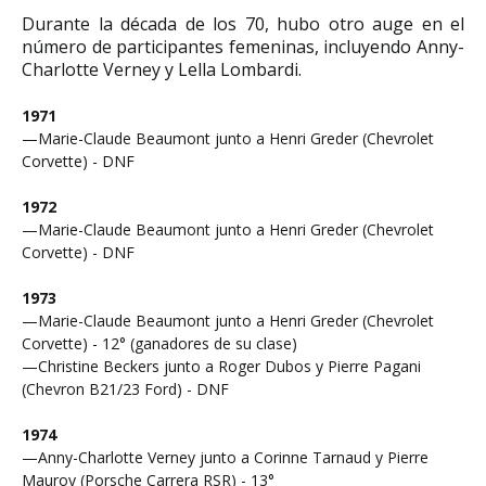
Durante la década de los 70, hubo otro auge en el
número de participantes femeninas, incluyendo Anny-
Charlotte Verney y Lella Lombardi.
1971
—Marie-Claude Beaumont junto a Henri Greder (Chevrolet
Corvette) - DNF
1972
—Marie-Claude Beaumont junto a Henri Greder (Chevrolet
Corvette) - DNF
1973
—Marie-Claude Beaumont junto a Henri Greder (Chevrolet
Corvette) - 12° (ganadores de su clase)
—Christine Beckers junto a Roger Dubos y Pierre Pagani
(Chevron B21/23 Ford) - DNF
1974
—Anny-Charlotte Verney junto a Corinne Tarnaud y Pierre
Mauroy (Porsche Carrera RSR) - 13°