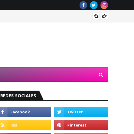
Valeri
REDES SOCIALES