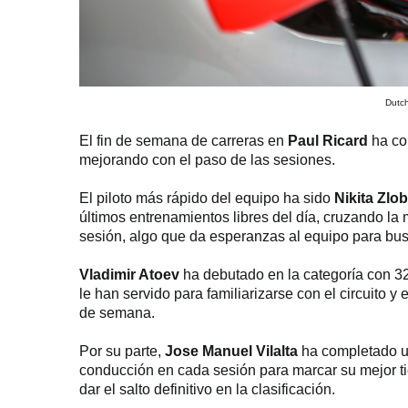
Dutc
El fin de semana de carreras en
Paul Ricard
ha c
mejorando con el paso de las sesiones.
El piloto más rápido del equipo ha sido
Nikita Zlob
últimos entrenamientos libres del día, cruzando la
sesión, algo que da esperanzas al equipo para bus
Vladimir Atoev
ha debutado en la categoría con 32
le han servido para familiarizarse con el circuito y
de semana.
Por su parte,
Jose Manuel Vilalta
ha completado u
conducción en cada sesión para marcar su mejor tie
dar el salto definitivo en la clasificación.