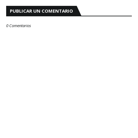
PUBLICAR UN COMENTARIO
0 Comentarios