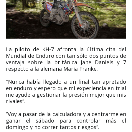
La piloto de KH-7 afronta la última cita del
Mundial de Enduro con tan sólo dos puntos de
ventaja sobre la británica Jane Daniels y 7
respecto a la alemana Maria Franke.
"Nunca había llegado a un final tan apretado
en enduro y espero que mi experiencia en trial
me ayude a gestionar la presión mejor que mis
rivales”.
“Voy a pasar de la calculadora y a centrarme en
ganar el sábado para controlar más el
domingo y no correr tantos riesgos”.