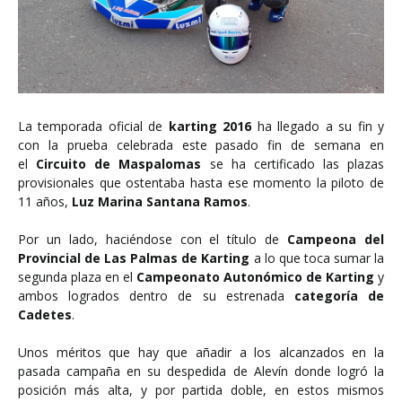
La temporada oficial de
karting 2016
ha llegado a su fin y
con la prueba celebrada este pasado fin de semana en
el
Circuito de Maspalomas
se ha certificado las plazas
provisionales que ostentaba hasta ese momento la piloto de
11 años,
Luz Marina Santana Ramos
.
Por un lado, haciéndose con el título de
Campeona del
Provincial de Las Palmas de Karting
a lo que toca sumar la
segunda plaza en el
Campeonato Autonómico de Karting
y
ambos logrados dentro de su estrenada
categoría de
Cadetes
.
Unos méritos que hay que añadir a los alcanzados en la
pasada campaña en su despedida de Alevín donde logró la
posición más alta, y por partida doble, en estos mismos