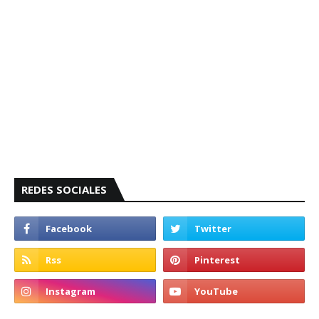
REDES SOCIALES