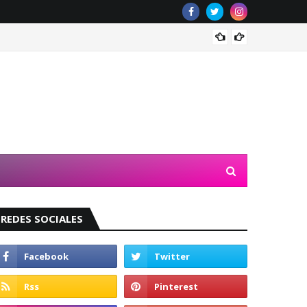
Valeri
REDES SOCIALES