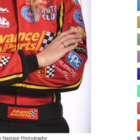
ry Nastase Photography