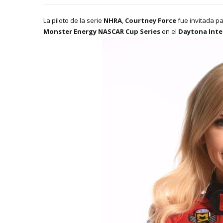
La piloto de la serie
NHRA
,
Courtney Force
fue invitada pa
Monster Energy NASCAR Cup Series
en el
Daytona Inte