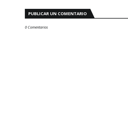
PUBLICAR UN COMENTARIO
0 Comentarios