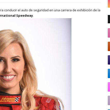
ra conducir el auto de seguridad en una carrera de exhibición de la
rnational Speedway
.