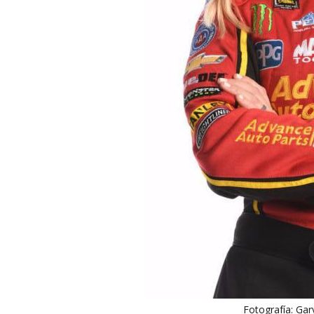
Fotografía: Ga