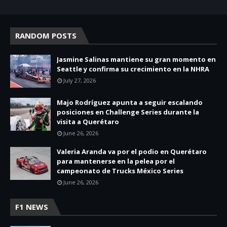
RANDOM POSTS
Jasmine Salinas mantiene su gran momento en
Seattle y confirma su crecimiento en la NHRA
July 27, 2026
Majo Rodríguez apunta a seguir escalando
posiciones en Challenge Series durante la
visita a Querétaro
June 26, 2026
Valeria Aranda va por el podio en Querétaro
para mantenerse en la pelea por el
campeonato de Trucks México Series
June 26, 2026
F1 NEWS