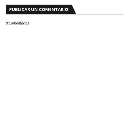
PUBLICAR UN COMENTARIO
0 Comentarios