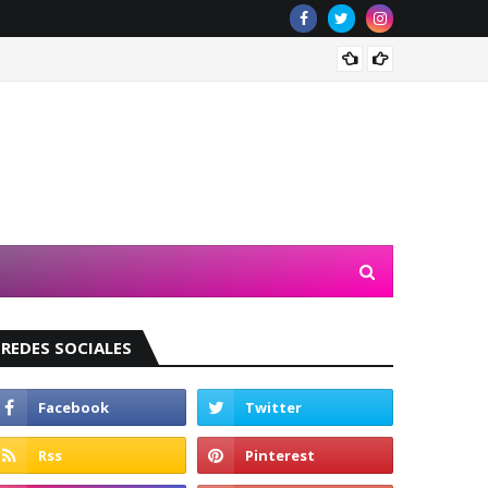
Valeri
REDES SOCIALES