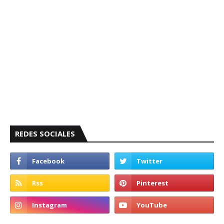
REDES SOCIALES