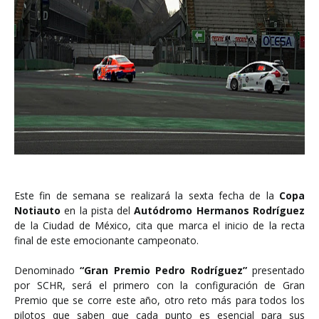
Este fin de semana se realizará la sexta fecha de la
Copa
Notiauto
en la pista del
Autódromo Hermanos Rodríguez
de la Ciudad de México, cita que marca el inicio de la recta
final de este emocionante campeonato.
Denominado
“Gran Premio Pedro Rodríguez”
presentado
por SCHR, será el primero con la configuración de Gran
Premio que se corre este año, otro reto más para todos los
pilotos que saben que cada punto es esencial para sus