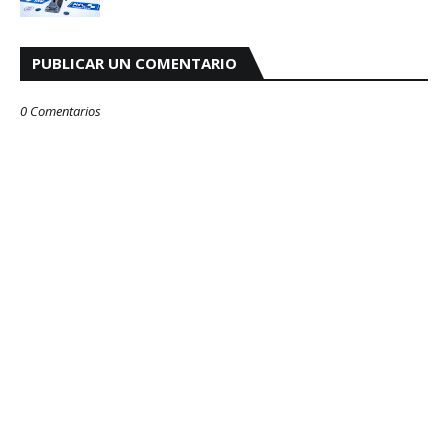
PUBLICAR UN COMENTARIO
0 Comentarios