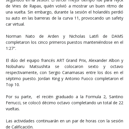
de Vries de Rapax, quién volvió a mostrar un buen ritmo de
una vuelta. Sin embargo, durante la sesión el holandés perdió
su auto en las barreras de la curva 11, provocando un safety
car virtual.
Norman Nato de Arden y Nicholas Latifi de DAMS
completaron los cinco primeros puestos manteniéndose en el
1:27".
El dúo del equipo francés ART Grand Prix, Alexander Albon y
Nobuharu Matsushita se colocaron sexto y octavo
respectivamente, con Sergio Canamasas entre los dos en el
séptimo puesto. Jordan King y Antonio Fuoco completaron el
Top 10.
Por su parte, el recién graduado a la Formula 2, Santino
Ferrucci, se colocó décimo octavo completando un total de 22
vueltas.
Las actividades continuarán en un par de horas con la sesión
de Calificación.