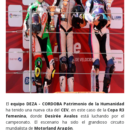
El
equipo DEZA - CORDOBA Patrimonio de la Humanidad
ha tenido una nueva cita del
CEV
, en este caso de la
Copa R3
femenina
, donde
Desirée Avalos
está luchando por el
campeonato. El escenario ha sido el grandioso circuito
mundialista de
Motorland Aragón
.