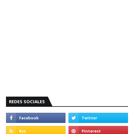
REDES SOCIALES