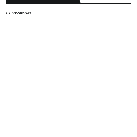
0 Comentarios