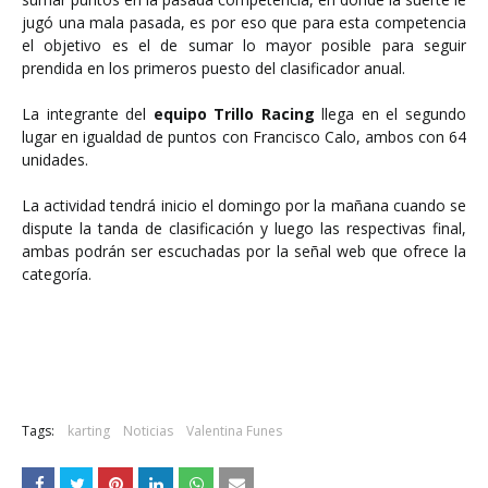
jugó una mala pasada, es por eso que para esta competencia
el objetivo es el de sumar lo mayor posible para seguir
prendida en los primeros puesto del clasificador anual.
La integrante del
equipo Trillo Racing
llega en el segundo
lugar en igualdad de puntos con Francisco Calo, ambos con 64
unidades.
La actividad tendrá inicio el domingo por la mañana cuando se
dispute la tanda de clasificación y luego las respectivas final,
ambas podrán ser escuchadas por la señal web que ofrece la
categoría.
Tags:
karting
Noticias
Valentina Funes