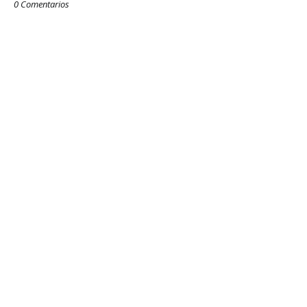
0 Comentarios