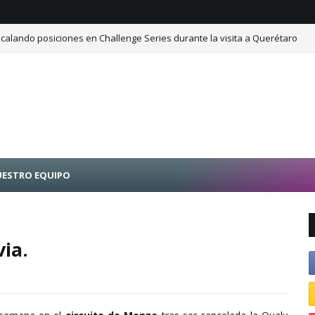
calando posiciones en Challenge Series durante la visita a Querétaro
ESTRO EQUIPO
ia.