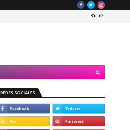
Valeri
REDES SOCIALES