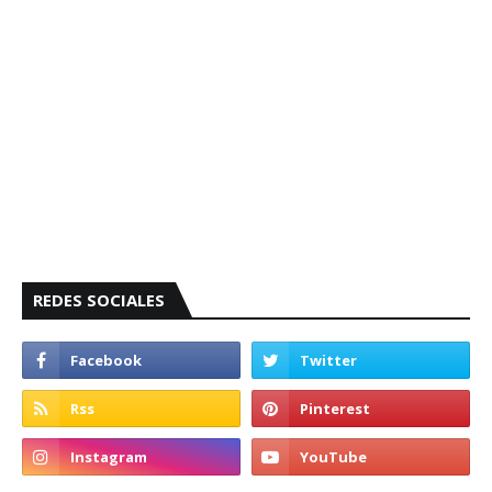
REDES SOCIALES