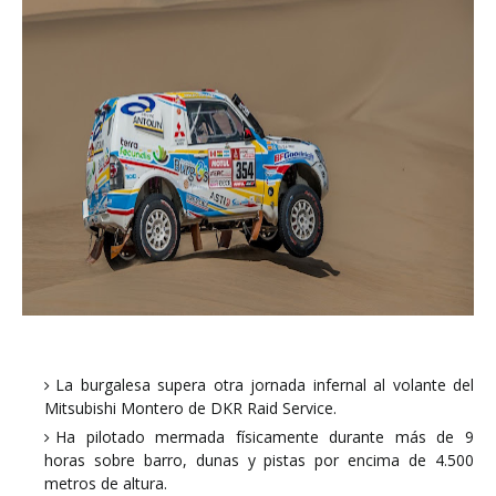
La burgalesa supera otra jornada infernal al volante del
Mitsubishi Montero de DKR Raid Service.
Ha pilotado mermada físicamente durante más de 9
horas sobre barro, dunas y pistas por encima de 4.500
metros de altura.