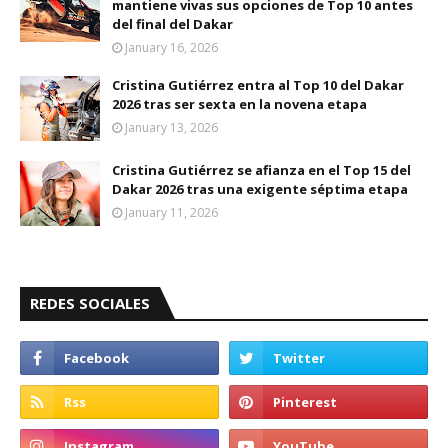
mantiene vivas sus opciones de Top 10 antes
del final del Dakar
January 16, 2026
Cristina Gutiérrez entra al Top 10 del Dakar
2026 tras ser sexta en la novena etapa
January 13, 2026
Cristina Gutiérrez se afianza en el Top 15 del
Dakar 2026 tras una exigente séptima etapa
January 11, 2026
REDES SOCIALES