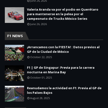
June 26, 2026
Valeria Aranda va por el podio en Querétaro
para mantenerse en la pelea por el
campeonato de Trucks México Series
June 26, 2026
F1 NEWS
¡Arrancamos con la F1ESTA! : Datos previos al
GP de la Ciudad de México
October 22, 2025
F1 | GP de Singapur: Previa para la carrera
nocturna en Marina Bay
October 01, 2025
Reanudamos la actividad en F1: Previa al GP de
los Países Bajos
August 28, 2025