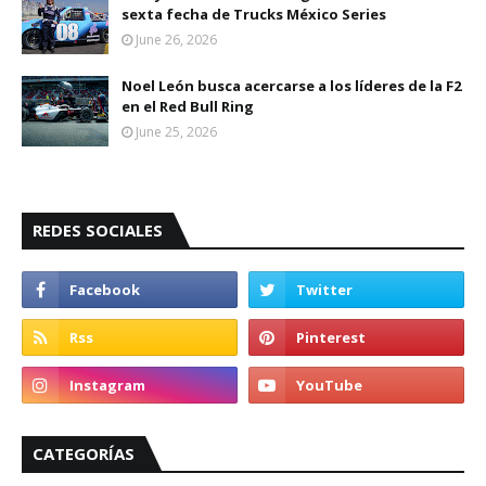
sexta fecha de Trucks México Series
June 26, 2026
Noel León busca acercarse a los líderes de la F2
en el Red Bull Ring
June 25, 2026
REDES SOCIALES
CATEGORÍAS