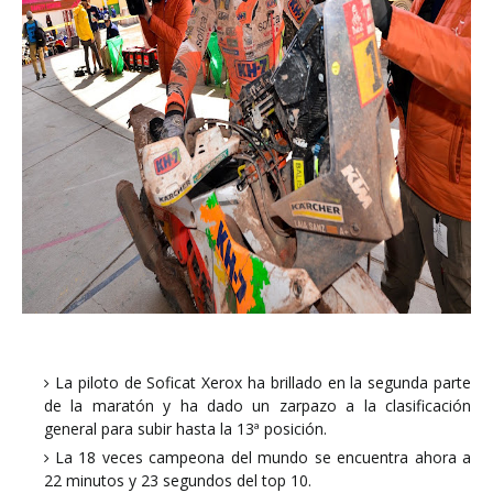
La piloto de Soficat Xerox ha brillado en la segunda parte
de la maratón y ha dado un zarpazo a la clasificación
general para subir hasta la 13ª posición.
La 18 veces campeona del mundo se encuentra ahora a
22 minutos y 23 segundos del top 10.