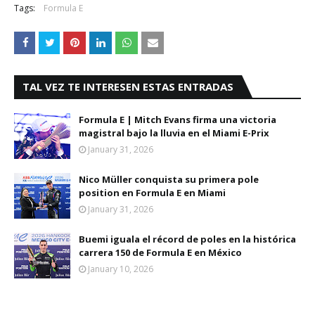
Tags:
Formula E
TAL VEZ TE INTERESEN ESTAS ENTRADAS
Formula E | Mitch Evans firma una victoria
magistral bajo la lluvia en el Miami E-Prix
January 31, 2026
Nico Müller conquista su primera pole
position en Formula E en Miami
January 31, 2026
Buemi iguala el récord de poles en la histórica
carrera 150 de Formula E en México
January 10, 2026