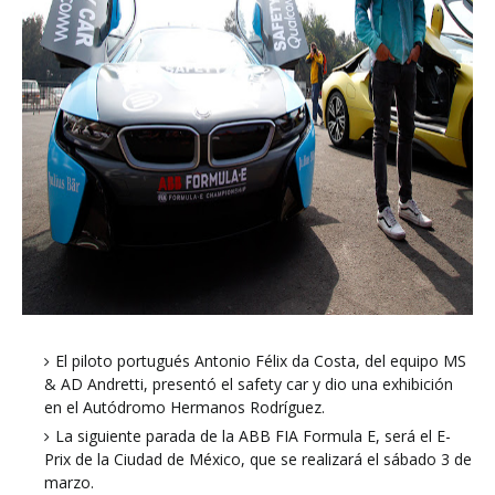
El piloto portugués Antonio Félix da Costa, del equipo MS
& AD Andretti, presentó el safety car y dio una exhibición
en el Autódromo Hermanos Rodríguez.
La siguiente parada de la ABB FIA Formula E, será el E-
Prix de la Ciudad de México, que se realizará el sábado 3 de
marzo.