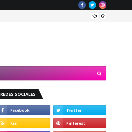
Valeri
REDES SOCIALES