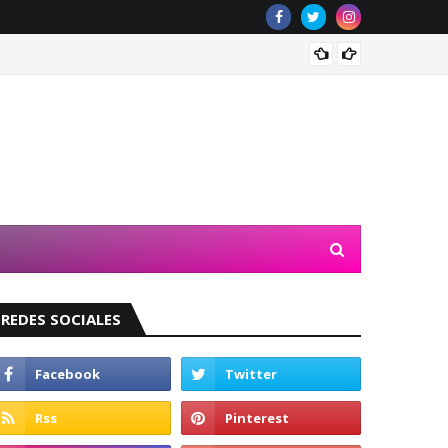
Valeri
REDES SOCIALES