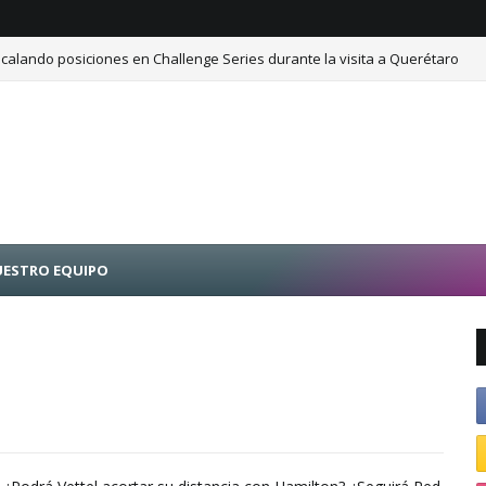
calando posiciones en Challenge Series durante la visita a Querétaro
ESTRO EQUIPO