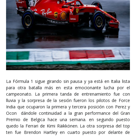
La Fórmula 1 sigue girando sin pausa y ya está en Italia lista
para otra batalla más en esta emocionante lucha por el
campeonato. La primera tanda de entrenamiento fue con
lluvia y la sorpresa de la sesión fueron los pilotos de Force
India que ocuparon la primera y tercera posición con Perez y
Ocon dándole continuidad a la gran performance del Gran
Premio de Belgica hace una semana. en segundo puesto
quedo la Ferrari de Kimi Räikkönen. La otra sorpresa del top
ten fue Brendon Hartley en cuarto puesto por delante de