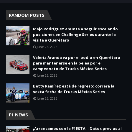
RANDOM POSTS
Majo Rodríguez apunta a seguir escalando
posiciones en Challenge Series durante la
visita a Querétaro
June 26, 2026
Valeria Aranda va por el podio en Querétaro
para mantenerse en la pelea por el
campeonato de Trucks México Series
June 26, 2026
Betty Ramírez está de regreso: correrá la
sexta fecha de Trucks México Series
June 26, 2026
F1 NEWS
¡Arrancamos con la F1ESTA! : Datos previos al